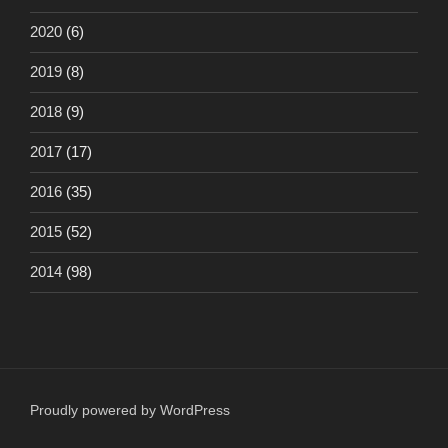
2020
(6)
2019
(8)
2018
(9)
2017
(17)
2016
(35)
2015
(52)
2014
(98)
Proudly powered by WordPress