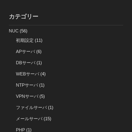
カテゴリー
NUC
(56)
初期設定
(11)
APサーバ
(6)
DBサーバ
(1)
WEBサーバ
(4)
NTPサーバ
(1)
VPNサーバ
(5)
ファイルサーバ
(1)
メールサーバ
(15)
PHP
(1)