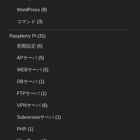
WordPress
(8)
コマンド
(3)
Raspberry Pi
(31)
初期設定
(6)
APサーバ
(5)
WEBサーバ
(5)
DBサーバ
(1)
FTPサーバ
(1)
VPNサーバ
(6)
Subversionサーバ
(1)
PHP
(1)