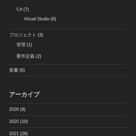
C#
(7)
Visual Studio
(6)
プロジェクト
(3)
管理
(1)
要件定義
(2)
覚書
(6)
アーカイブ
2026
(8)
2025
(10)
2021
(26)