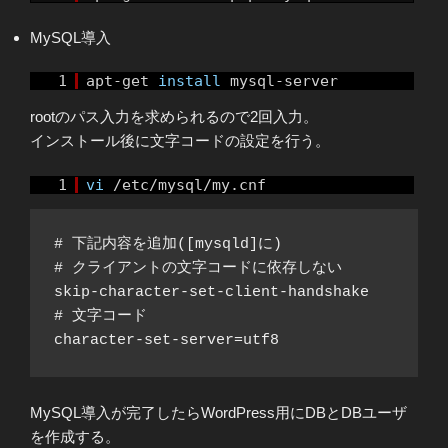
MySQL導入
1
apt-get
install
mysql-server
rootのパス入力を求められるので2回入力。
インストール後に文字コードの設定を行う。
1
vi
/etc/mysql/my.cnf
# 下記内容を追加([mysqld]に)

# クライアントの文字コードに依存しない

skip-character-set-client-handshake

# 文字コード

MySQL導入が完了したらWordPress用にDBとDBユーザ
を作成する。