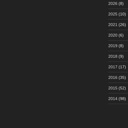
2026
(8)
2025
(10)
2021
(26)
2020
(6)
2019
(8)
2018
(9)
2017
(17)
2016
(35)
2015
(52)
2014
(98)