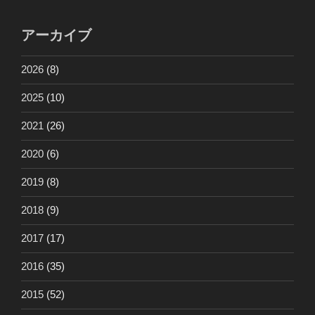
アーカイブ
2026
(8)
2025
(10)
2021
(26)
2020
(6)
2019
(8)
2018
(9)
2017
(17)
2016
(35)
2015
(52)