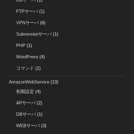
FTPサーバ
(1)
VPNサーバ
(6)
Subversionサーバ
(1)
PHP
(1)
WordPress
(4)
コマンド
(1)
AmazonWebService
(13)
初期設定
(4)
APサーバ
(2)
DBサーバ
(1)
WEBサーバ
(3)