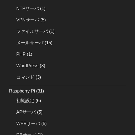
NTPサーバ
(1)
VPNサーバ
(5)
ファイルサーバ
(1)
メールサーバ
(15)
PHP
(1)
WordPress
(8)
コマンド
(3)
Raspberry Pi
(31)
初期設定
(6)
APサーバ
(5)
WEBサーバ
(5)
DBサーバ
(1)