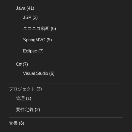
Java
(41)
JSP
(2)
ニコニコ動画
(6)
SpringMVC
(9)
Eclipse
(7)
C#
(7)
Visual Studio
(6)
プロジェクト
(3)
管理
(1)
要件定義
(2)
覚書
(6)