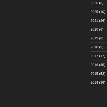
2026
(8)
2025
(10)
2021
(26)
2020
(6)
2019
(8)
2018
(9)
2017
(17)
2016
(35)
2015
(52)
2014
(98)