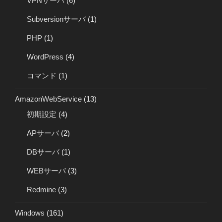
VPNサーバ
(6)
Subversionサーバ
(1)
PHP
(1)
WordPress
(4)
コマンド
(1)
AmazonWebService
(13)
初期設定
(4)
APサーバ
(2)
DBサーバ
(1)
WEBサーバ
(3)
Redmine
(3)
Windows
(161)