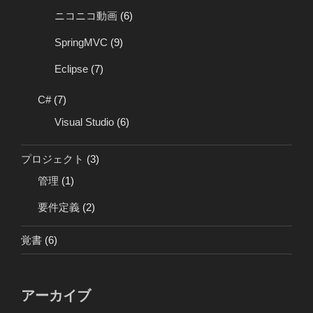
ニコニコ動画
(6)
SpringMVC
(9)
Eclipse
(7)
C#
(7)
Visual Studio
(6)
プロジェクト
(3)
管理
(1)
要件定義
(2)
覚書
(6)
アーカイブ