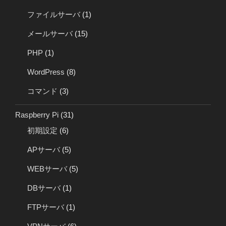
ファイルサーバ
(1)
メールサーバ
(15)
PHP
(1)
WordPress
(8)
コマンド
(3)
Raspberry Pi
(31)
初期設定
(6)
APサーバ
(5)
WEBサーバ
(5)
DBサーバ
(1)
FTPサーバ
(1)