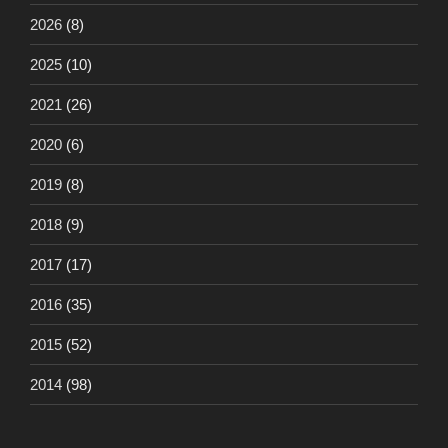
2026
(8)
2025
(10)
2021
(26)
2020
(6)
2019
(8)
2018
(9)
2017
(17)
2016
(35)
2015
(52)
2014
(98)