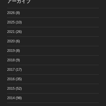
アーカイブ
2026
(8)
2025
(10)
2021
(26)
2020
(6)
2019
(8)
2018
(9)
2017
(17)
2016
(35)
2015
(52)
2014
(98)