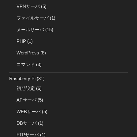
VPNサーバ
(5)
ファイルサーバ
(1)
メールサーバ
(15)
PHP
(1)
WordPress
(8)
コマンド
(3)
Raspberry Pi
(31)
初期設定
(6)
APサーバ
(5)
WEBサーバ
(5)
DBサーバ
(1)
FTPサーバ
(1)