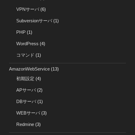
VPNサーバ
(6)
Subversionサーバ
(1)
PHP
(1)
WordPress
(4)
コマンド
(1)
AmazonWebService
(13)
初期設定
(4)
APサーバ
(2)
DBサーバ
(1)
WEBサーバ
(3)
Redmine
(3)