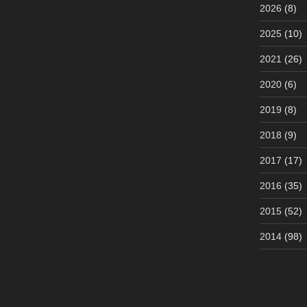
2026
(8)
2025
(10)
2021
(26)
2020
(6)
2019
(8)
2018
(9)
2017
(17)
2016
(35)
2015
(52)
2014
(98)