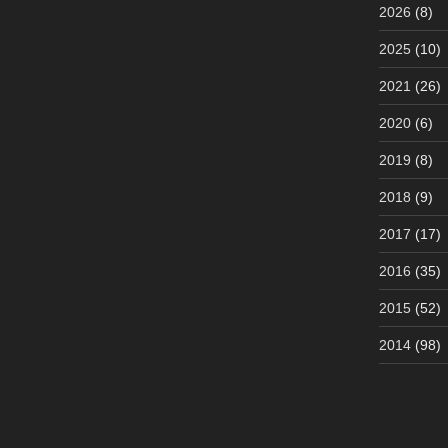
2026
(8)
2025
(10)
2021
(26)
2020
(6)
2019
(8)
2018
(9)
2017
(17)
2016
(35)
2015
(52)
2014
(98)