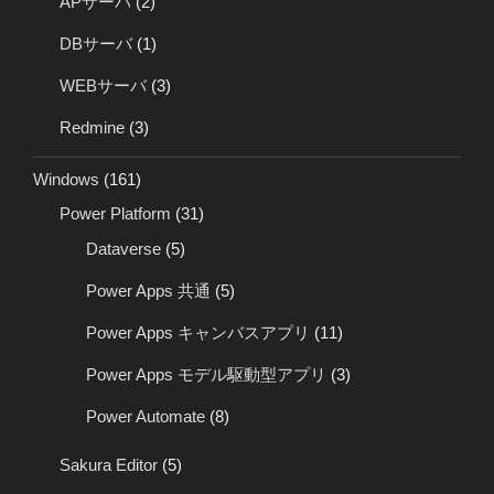
APサーバ
(2)
DBサーバ
(1)
WEBサーバ
(3)
Redmine
(3)
Windows
(161)
Power Platform
(31)
Dataverse
(5)
Power Apps 共通
(5)
Power Apps キャンバスアプリ
(11)
Power Apps モデル駆動型アプリ
(3)
Power Automate
(8)
Sakura Editor
(5)