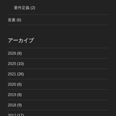
要件定義
(2)
覚書
(6)
アーカイブ
2026
(8)
2025
(10)
2021
(26)
2020
(6)
2019
(8)
2018
(9)
2017
(17)