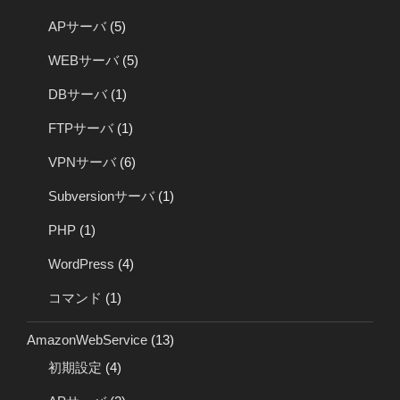
APサーバ
(5)
WEBサーバ
(5)
DBサーバ
(1)
FTPサーバ
(1)
VPNサーバ
(6)
Subversionサーバ
(1)
PHP
(1)
WordPress
(4)
コマンド
(1)
AmazonWebService
(13)
初期設定
(4)