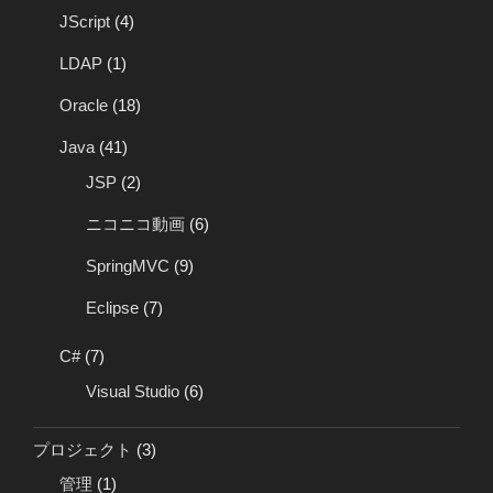
JScript
(4)
LDAP
(1)
Oracle
(18)
Java
(41)
JSP
(2)
ニコニコ動画
(6)
SpringMVC
(9)
Eclipse
(7)
C#
(7)
Visual Studio
(6)
プロジェクト
(3)
管理
(1)