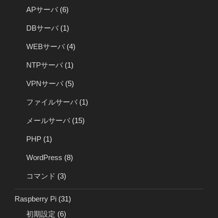
APサーバ
(6)
DBサーバ
(1)
WEBサーバ
(4)
NTPサーバ
(1)
VPNサーバ
(5)
ファイルサーバ
(1)
メールサーバ
(15)
PHP
(1)
WordPress
(8)
コマンド
(3)
Raspberry Pi
(31)
初期設定
(6)