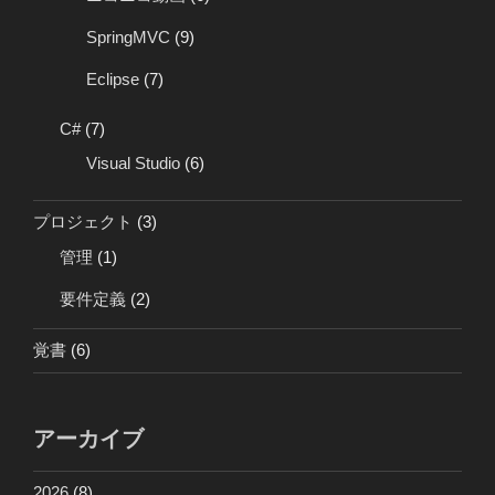
SpringMVC
(9)
Eclipse
(7)
C#
(7)
Visual Studio
(6)
プロジェクト
(3)
管理
(1)
要件定義
(2)
覚書
(6)
アーカイブ
2026
(8)