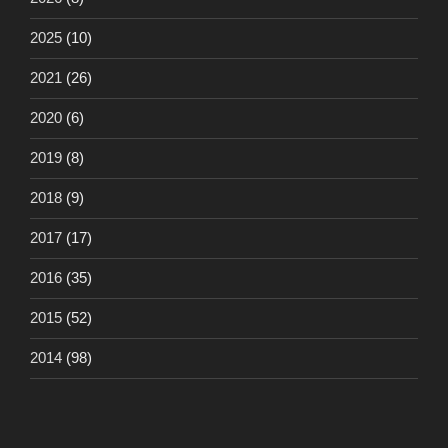
2025
(10)
2021
(26)
2020
(6)
2019
(8)
2018
(9)
2017
(17)
2016
(35)
2015
(52)
2014
(98)