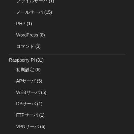
ファイルサーバ
(1)
メールサーバ
(15)
PHP
(1)
WordPress
(8)
コマンド
(3)
Raspberry Pi
(31)
初期設定
(6)
APサーバ
(5)
WEBサーバ
(5)
DBサーバ
(1)
FTPサーバ
(1)
VPNサーバ
(6)