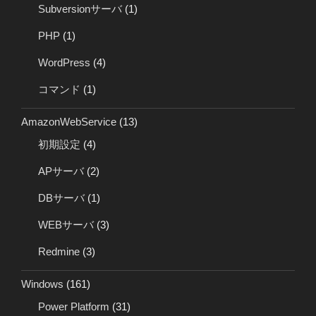
Subversionサーバ
(1)
PHP
(1)
WordPress
(4)
コマンド
(1)
AmazonWebService
(13)
初期設定
(4)
APサーバ
(2)
DBサーバ
(1)
WEBサーバ
(3)
Redmine
(3)
Windows
(161)
Power Platform
(31)