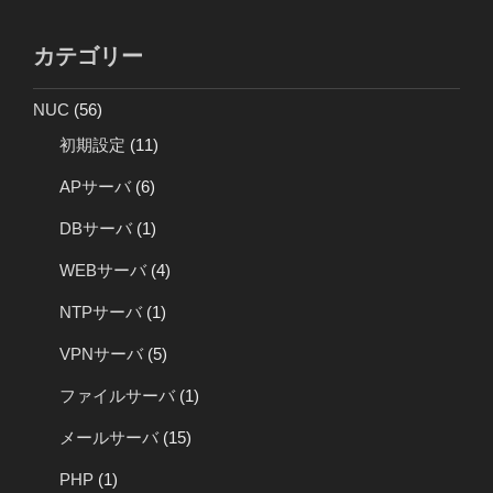
カテゴリー
NUC
(56)
初期設定
(11)
APサーバ
(6)
DBサーバ
(1)
WEBサーバ
(4)
NTPサーバ
(1)
VPNサーバ
(5)
ファイルサーバ
(1)
メールサーバ
(15)
PHP
(1)