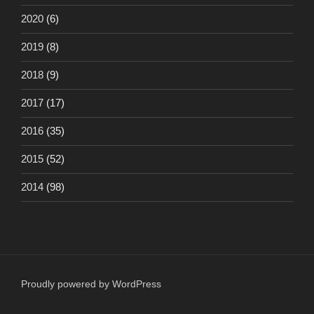
2020
(6)
2019
(8)
2018
(9)
2017
(17)
2016
(35)
2015
(52)
2014
(98)
Proudly powered by WordPress