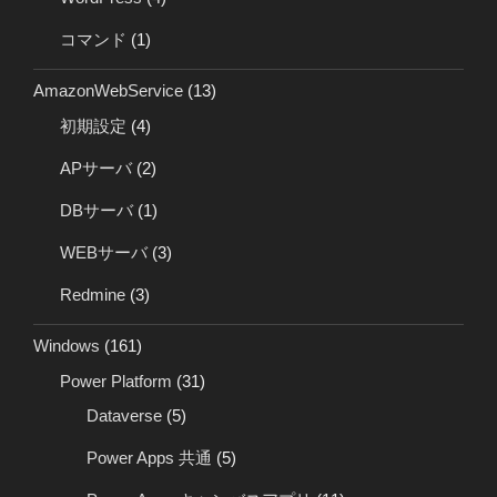
コマンド
(1)
AmazonWebService
(13)
初期設定
(4)
APサーバ
(2)
DBサーバ
(1)
WEBサーバ
(3)
Redmine
(3)
Windows
(161)
Power Platform
(31)
Dataverse
(5)
Power Apps 共通
(5)