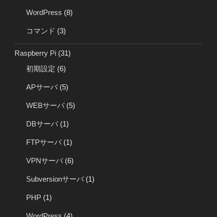
WordPress
(8)
コマンド
(3)
Raspberry Pi
(31)
初期設定
(6)
APサーバ
(5)
WEBサーバ
(5)
DBサーバ
(1)
FTPサーバ
(1)
VPNサーバ
(6)
Subversionサーバ
(1)
PHP
(1)
WordPress
(4)