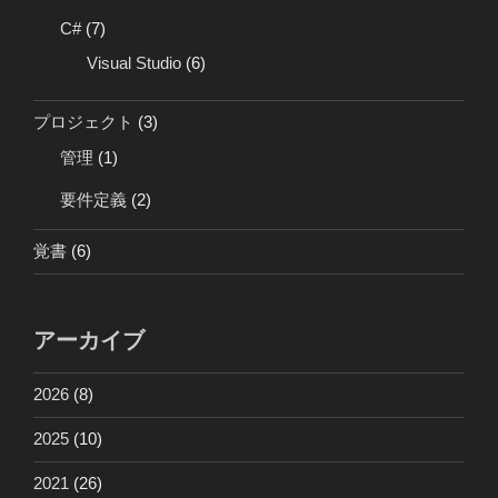
C#
(7)
Visual Studio
(6)
プロジェクト
(3)
管理
(1)
要件定義
(2)
覚書
(6)
アーカイブ
2026
(8)
2025
(10)
2021
(26)